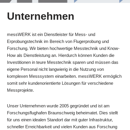
Unternehmen
messWERK ist ein Dienstleister für Mess- und
Erprobungstechnik im Bereich von Flugerprobung und
Forschung. Wir bieten hochwertige Messtechnik und Know-
How als Dienstleistung an. Hierdurch können Kunden die
Investitionen in teure Messtechnik sparen und müssen das
eigene Personal nicht langwierig in die Nutzung von
komplexen Messsystem einarbeiten. messWERK ermöglich
somit sehr kundenorientierte Lösungen für verschiedene
Messprojekte.
Unser Unternehmen wurde 2005 gegründet und ist am
Forschungsflughafen Braunschweig beheimatet. Dies stellt
für uns einen idealen Standort dar mit guter Infrastruktur,
schneller Erreichbarkeit und vielen Kunden aus Forschung