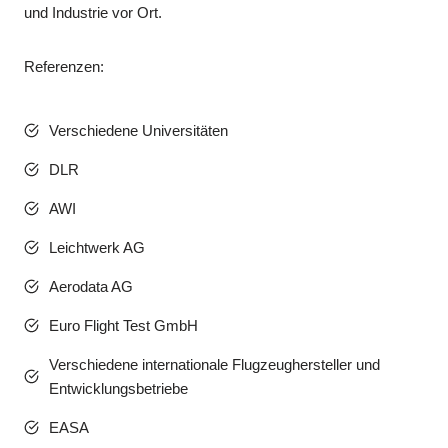
und Industrie vor Ort.
Referenzen:
Verschiedene Universitäten
DLR
AWI
Leichtwerk AG
Aerodata AG
Euro Flight Test GmbH
Verschiedene internationale Flugzeughersteller und
Entwicklungsbetriebe
EASA