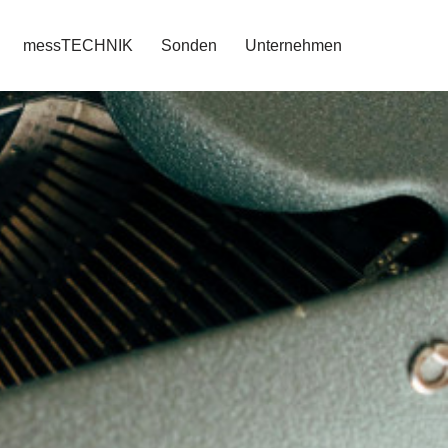
messTECHNIK
Sonden
Unternehmen