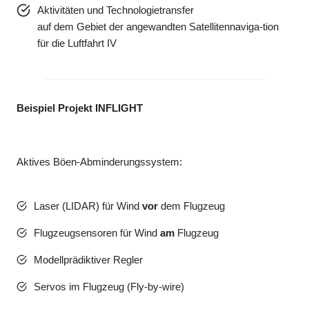
Aktivitäten und Technologietransfer
auf dem Gebiet der angewandten Satellitennaviga-tion
für die Luftfahrt IV
Beispiel Projekt INFLIGHT
Aktives Böen-Abminderungssystem:
Laser (LIDAR) für Wind
vor
dem Flugzeug
Flugzeugsensoren für Wind
am
Flugzeug
Modellprädiktiver Regler
Servos im Flugzeug (Fly-by-wire)