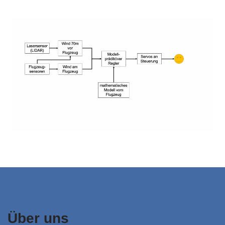
Über uns