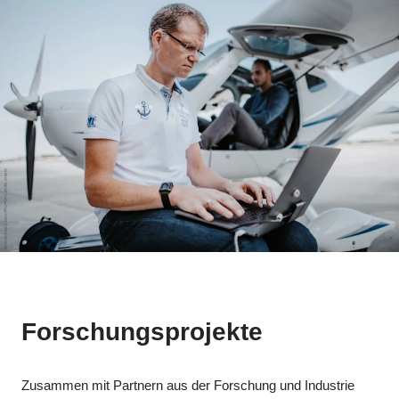
Forschungsprojekte
Zusammen mit Partnern aus der Forschung und Industrie