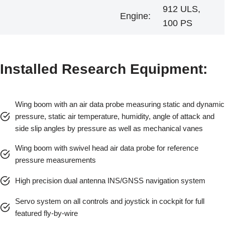
912 ULS,
Engine:
100 PS
Installed Research Equipment:
Wing boom with an air data probe measuring static and dynamic
pressure, static air temperature, humidity, angle of attack and
side slip angles by pressure as well as mechanical vanes
Wing boom with swivel head air data probe for reference
pressure measurements
High precision dual antenna INS/GNSS navigation system
Servo system on all controls and joystick in cockpit for full
featured fly-by-wire