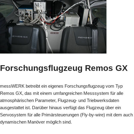
Forschungsflugzeug Remos GX
messWERK betreibt ein eigenes Forschungsflugzeug vom Typ
Remos GX, das mit einem umfangreichen Messsystem für alle
atmosphärischen Parameter, Flugzeug- und Triebwerksdaten
ausgestattet ist. Darüber hinaus verfügt das Flugzeug über ein
Servosystem für alle Primärsteuerungen (Fly-by-wire) mit dem auch
dynamischen Manöver möglich sind.