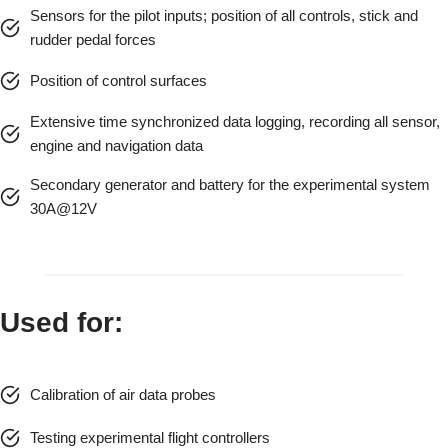
Sensors for the pilot inputs; position of all controls, stick and
rudder pedal forces
Position of control surfaces
Extensive time synchronized data logging, recording all sensor,
engine and navigation data
Secondary generator and battery for the experimental system
30A@12V
Used for:
Calibration of air data probes
Testing experimental flight controllers