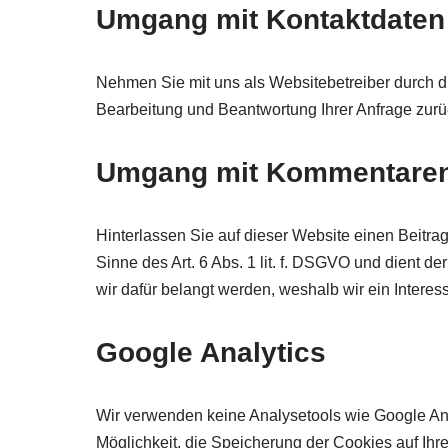
Umgang mit Kontaktdaten
Nehmen Sie mit uns als Websitebetreiber durch d
Bearbeitung und Beantwortung Ihrer Anfrage zurü
Umgang mit Kommentaren
Hinterlassen Sie auf dieser Website einen Beitrag
Sinne des Art. 6 Abs. 1 lit. f. DSGVO und dient 
wir dafür belangt werden, weshalb wir ein Interes
Google Analytics
Wir verwenden keine Analysetools wie Google Anal
Möglichkeit, die Speicherung der Cookies auf Ih