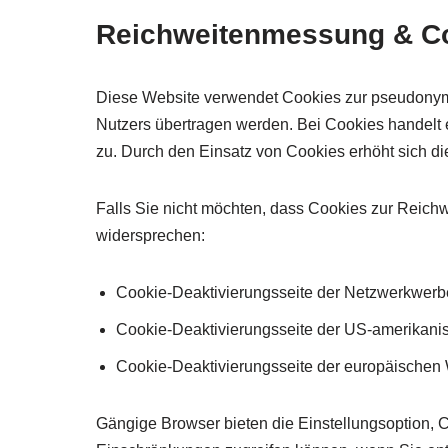
Reichweitenmessung & C
Diese Website verwendet Cookies zur pseudonymi
Nutzers übertragen werden. Bei Cookies handelt e
zu. Durch den Einsatz von Cookies erhöht sich di
Falls Sie nicht möchten, dass Cookies zur Reich
widersprechen:
Cookie-Deaktivierungsseite der Netzwerkwerbe
Cookie-Deaktivierungsseite der US-amerikani
Cookie-Deaktivierungsseite der europäischen
Gängige Browser bieten die Einstellungsoption, Co