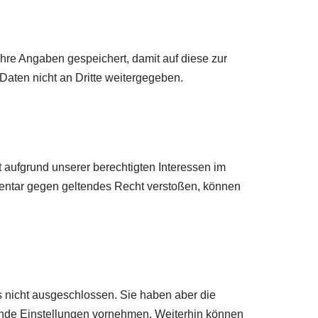
hre Angaben gespeichert, damit auf diese zur
Daten nicht an Dritte weitergegeben.
t aufgrund unserer berechtigten Interessen im
ommentar gegen geltendes Recht verstoßen, können
s nicht ausgeschlossen. Sie haben aber die
hende Einstellungen vornehmen. Weiterhin können