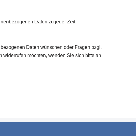
onenbezogenen Daten zu jeder Zeit
nenbezogenen Daten wünschen oder Fragen bzgl.
 widerrufen möchten, wenden Sie sich bitte an