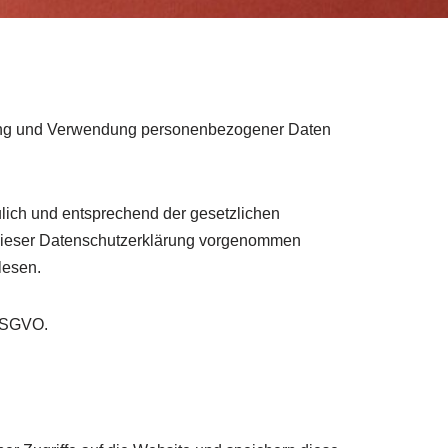
ebung und Verwendung personenbezogener Daten
ich und entsprechend der gesetzlichen
 dieser Datenschutzerklärung vorgenommen
lesen.
 DSGVO.