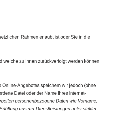
etzlichen Rahmen erlaubt ist oder Sie in die
d welche zu Ihnen zurückverfolgt werden können
 Online-Angebotes speichern wir jedoch (ohne
rderte Datei oder der Name Ihres Internet-
rbeiten personenbezogene Daten wie Vorname,
füllung unserer Dienstleistungen unter strikter