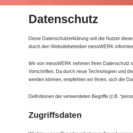
Datenschutz
Diese Datenschutzerklärung soll die Nutzer die
durch den Websitebetreiber messWERK informier
Wir von messWERK nehmen Ihren Datenschutz seh
Vorschriften. Da durch neue Technologien und d
werden können, empfehlen wir Ihnen, sich die D
Definitionen der verwendeten Begriffe (z.B. “per
Zugriffsdaten