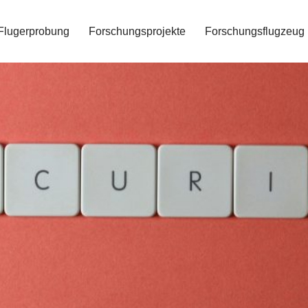
Flugerprobung
Forschungsprojekte
Forschungsflugzeug