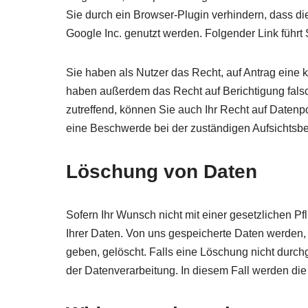
Sie durch ein Browser-Plugin verhindern, dass di
Google Inc. genutzt werden. Folgender Link führ
Sie haben als Nutzer das Recht, auf Antrag eine
haben außerdem das Recht auf Berichtigung fals
zutreffend, können Sie auch Ihr Recht auf Datenp
eine Beschwerde bei der zuständigen Aufsichtsbe
Löschung von Daten
Sofern Ihr Wunsch nicht mit einer gesetzlichen Pf
Ihrer Daten. Von uns gespeicherte Daten werden,
geben, gelöscht. Falls eine Löschung nicht durchg
der Datenverarbeitung. In diesem Fall werden die 