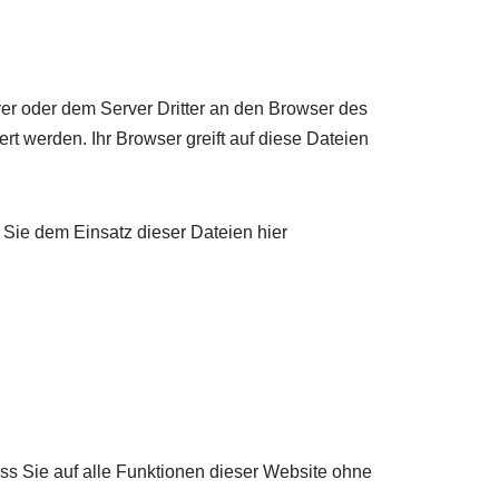
r oder dem Server Dritter an den Browser des
t werden. Ihr Browser greift auf diese Dateien
Sie dem Einsatz dieser Dateien hier
ass Sie auf alle Funktionen dieser Website ohne