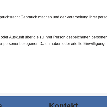
pruchsrecht Gebrauch machen und der Verarbeitung ihrer pers
 oder Auskunft über die zu Ihrer Person gespeicherten perso
r personenbezogenen Daten haben oder erteilte Einwilligungen
s
Kontakt