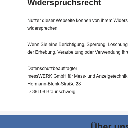
Widerspruchsrecht
Nutzer dieser Webseite können von ihrem Widers
widersprechen.
Wenn Sie eine Berichtigung, Sperrung, Löschung
der Erhebung, Verarbeitung oder Verwendung Ihre
Datenschutzbeauftragter
messWERK GmbH für Mess- und Anzeigetechnik
Hermann-Blenk-Straße 28
D-38108 Braunschweig
Über un