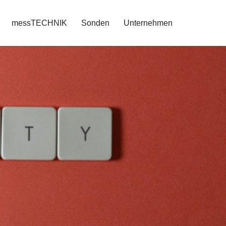
messTECHNIK
Sonden
Unternehmen